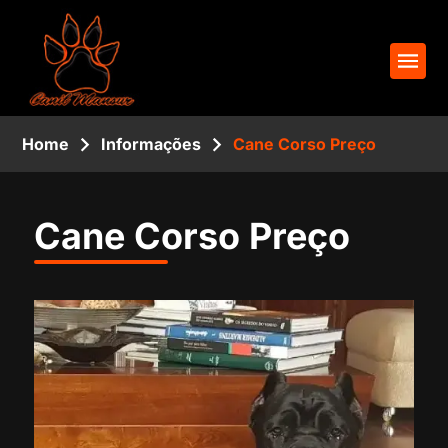
Home
Informações
Cane Corso Preço
Cane Corso Preço