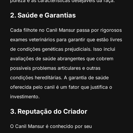
pureza e as características desejáveis da raça.
2. Saúde e Garantias
Cada filhote no Canil Mansur passa por rigorosos
exames veterinários para garantir que estão livres
de condições genéticas prejudiciais. Isso inclui
avaliações de saúde abrangentes que cobrem
possíveis problemas articulares e outras
condições hereditárias. A garantia de saúde
oferecida pelo canil é um fator que justifica o
investimento.
3. Reputação do Criador
O Canil Mansur é conhecido por seu