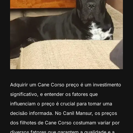
Adquirir um Cane Corso preço é um investimento
significativo, e entender os fatores que
influenciam o preço é crucial para tomar uma
decisão informada. No Canil Mansur, os preços
dos filhotes de Cane Corso costumam variar por
diversos fatores que garantem a qualidade e a