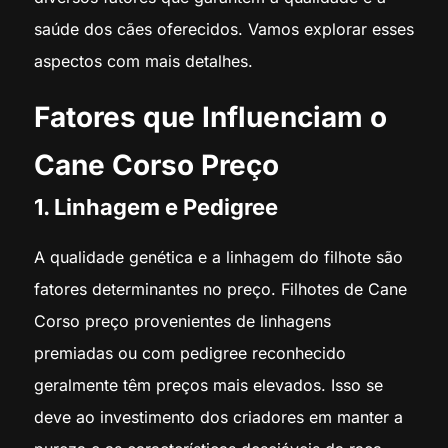
saúde dos cães oferecidos. Vamos explorar esses
aspectos com mais detalhes.
Fatores que Influenciam o
Cane Corso Preço
1. Linhagem e Pedigree
A qualidade genética e a linhagem do filhote são
fatores determinantes no preço. Filhotes de Cane
Corso preço provenientes de linhagens
premiadas ou com pedigree reconhecido
geralmente têm preços mais elevados. Isso se
deve ao investimento dos criadores em manter a