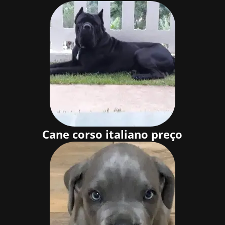
Cane corso italiano preço