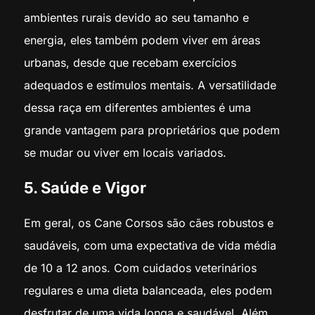
ambientes rurais devido ao seu tamanho e
energia, eles também podem viver em áreas
urbanas, desde que recebam exercícios
adequados e estímulos mentais. A versatilidade
dessa raça em diferentes ambientes é uma
grande vantagem para proprietários que podem
se mudar ou viver em locais variados.
5. Saúde e Vigor
Em geral, os Cane Corsos são cães robustos e
saudáveis, com uma expectativa de vida média
de 10 a 12 anos. Com cuidados veterinários
regulares e uma dieta balanceada, eles podem
desfrutar de uma vida longa e saudável. Além