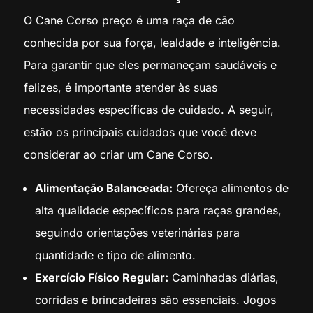
O Cane Corso preço é uma raça de cão
conhecida por sua força, lealdade e inteligência.
Para garantir que eles permaneçam saudáveis e
felizes, é importante atender às suas
necessidades específicas de cuidado. A seguir,
estão os principais cuidados que você deve
considerar ao criar um Cane Corso.
Alimentação Balanceada:
Ofereça alimentos de
alta qualidade específicos para raças grandes,
seguindo orientações veterinárias para
quantidade e tipo de alimento.
Exercício Físico Regular:
Caminhadas diárias,
corridas e brincadeiras são essenciais. Jogos