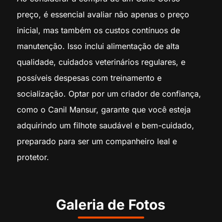
preço, é essencial avaliar não apenas o preço
inicial, mas também os custos contínuos de
manutenção. Isso inclui alimentação de alta
qualidade, cuidados veterinários regulares, e
possíveis despesas com treinamento e
socialização. Optar por um criador de confiança,
como o Canil Mansur, garante que você esteja
adquirindo um filhote saudável e bem-cuidado,
preparado para ser um companheiro leal e
protetor.
Galeria de Fotos