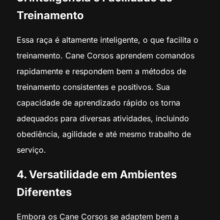
Treinamento
Essa raça é altamente inteligente, o que facilita o
treinamento. Cane Corsos aprendem comandos
rapidamente e respondem bem a métodos de
treinamento consistentes e positivos. Sua
capacidade de aprendizado rápido os torna
adequados para diversas atividades, incluindo
obediência, agilidade e até mesmo trabalho de
serviço.
4. Versatilidade em Ambientes
Diferentes
Embora os Cane Corsos se adaptem bem a