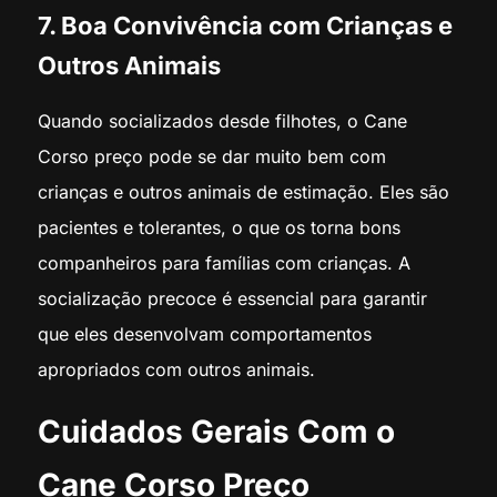
7. Boa Convivência com Crianças e
Outros Animais
Quando socializados desde filhotes, o Cane
Corso preço pode se dar muito bem com
crianças e outros animais de estimação. Eles são
pacientes e tolerantes, o que os torna bons
companheiros para famílias com crianças. A
socialização precoce é essencial para garantir
que eles desenvolvam comportamentos
apropriados com outros animais.
Cuidados Gerais Com o
Cane Corso Preço