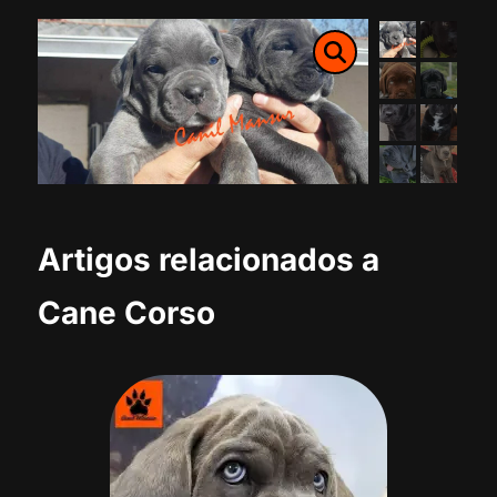
Artigos relacionados a
Cane Corso