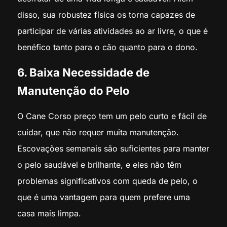
disso, sua robustez física os torna capazes de
participar de várias atividades ao ar livre, o que é
benéfico tanto para o cão quanto para o dono.
6. Baixa Necessidade de
Manutenção do Pelo
O Cane Corso preço tem um pelo curto e fácil de
cuidar, que não requer muita manutenção.
Escovações semanais são suficientes para manter
o pelo saudável e brilhante, e eles não têm
problemas significativos com queda de pelo, o
que é uma vantagem para quem prefere uma
casa mais limpa.