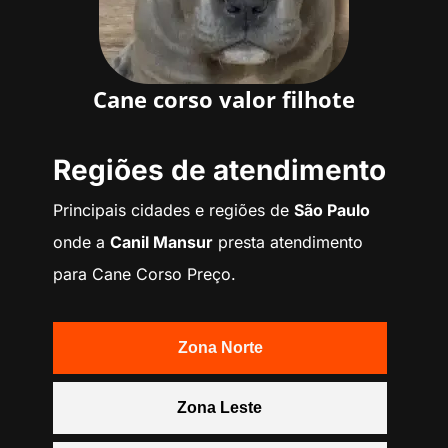
Cane corso valor filhote
Regiões de atendimento
Principais cidades e regiões de
São Paulo
onde a
Canil Mansur
presta atendimento
para Cane Corso Preço.
Zona Norte
Zona Leste