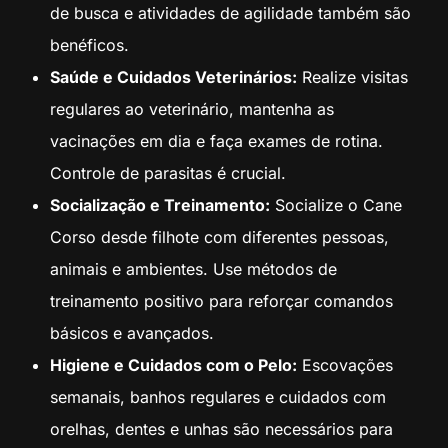
de busca e atividades de agilidade também são
benéficos.
Saúde e Cuidados Veterinários:
Realize visitas
regulares ao veterinário, mantenha as
vacinações em dia e faça exames de rotina.
Controle de parasitas é crucial.
Socialização e Treinamento:
Socialize o Cane
Corso desde filhote com diferentes pessoas,
animais e ambientes. Use métodos de
treinamento positivo para reforçar comandos
básicos e avançados.
Higiene e Cuidados com o Pelo:
Escovações
semanais, banhos regulares e cuidados com
orelhas, dentes e unhas são necessários para