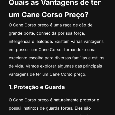
Quais as Vantagens de ter
um Cane Corso Preço?
O Cane Corso preço é uma raça de cão de
grande porte, conhecida por sua força,
inteligência e lealdade. Existem várias vantagens
em possuir um Cane Corso, tornando-o uma
excelente escolha para diversas famílias e estilos
de vida. Vamos explorar algumas das principais
vantagens de ter um Cane Corso preço.
1. Proteção e Guarda
O Cane Corso preço é naturalmente protetor e
possui instintos de guarda fortes. Eles são