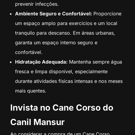
prevenir infecções.
Ambiente Seguro e Confortável:
Proporcione
um espaço amplo para exercícios e um local
tranquilo para descanso. Em áreas urbanas,
garanta um espaço interno seguro e
confortável.
Hidratação Adequada:
Mantenha sempre água
fresca e limpa disponível, especialmente
durante atividades físicas intensas e nos meses
mais quentes.
Invista no Cane Corso do
Canil Mansur
Ao considerar a compra de um Cane Corso