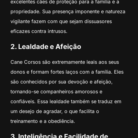
excelentes cães de proteção para a família e a
propriedade. Sua presença imponente e natureza
vigilante fazem com que sejam dissuasores
eficazes contra intrusos.
2. Lealdade e Afeição
Cane Corsos são extremamente leais aos seus
donos e formam fortes laços com a família. Eles
são conhecidos por sua devoção e afeição,
tornando-se companheiros amorosos e
confiáveis. Essa lealdade também se traduz em
um desejo de agradar, o que facilita o
treinamento e a obediência.
3. Inteligência e Facilidade de