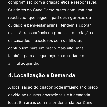
compromisso com a criação ética e responsável.
Criadores do Cane Corso preço com uma boa
reputação, que seguem padrões rigorosos de
cuidado e bem-estar animal, tendem a cobrar
mais. A transparência no processo de criação e
os cuidados meticulosos com os filhotes
contribuem para um preço mais alto, mas
também para a segurança e a qualidade do
animal adquirido.
4. Localização e Demanda
A localização do criador pode influenciar o preço
devido aos custos operacionais e à demanda
local. Em áreas com maior demanda por Cane