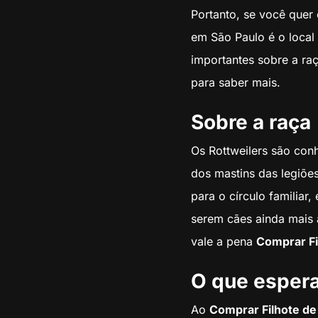
Portanto, se você quer
em São Paulo é o local 
importantes sobre a raç
para saber mais.
Sobre a raça
Os Rottweilers são con
dos mastins das legiõe
para o círculo familiar
serem cães ainda mais 
vale a pena
Comprar Fi
O que espera
Ao
Comprar Filhote de