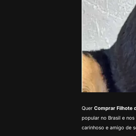
Quer
Comprar Filhote 
popular no Brasil e no
carinhoso e amigo de s