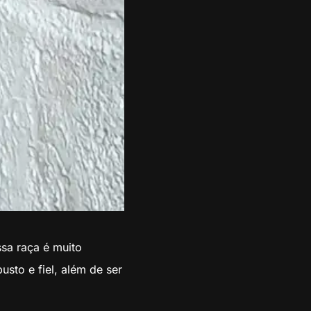
sa raça é muito
sto e fiel, além de ser