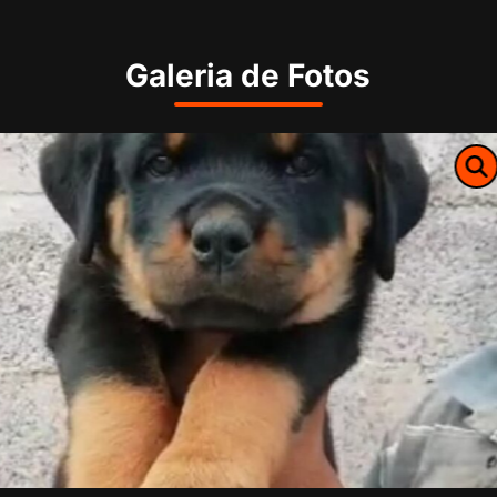
Galeria de Fotos