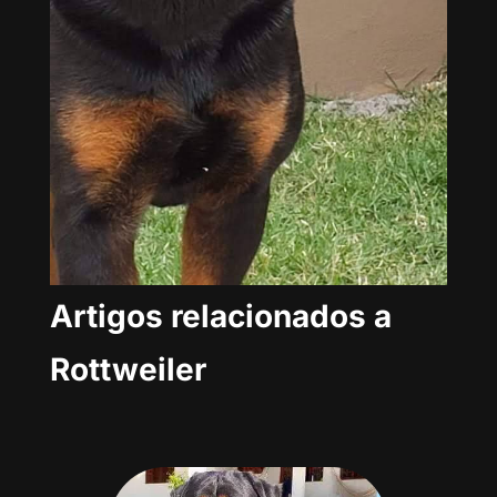
Artigos relacionados a
Rottweiler