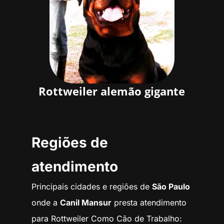
Rottweiler alemão gigante
Regiões de
atendimento
Principais cidades e regiões de
São Paulo
onde a
Canil Mansur
presta atendimento
para Rottweiler Como Cão de Trabalho: