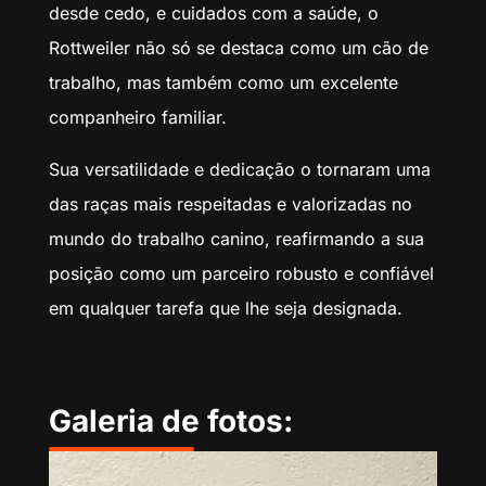
desde cedo, e cuidados com a saúde, o
Rottweiler não só se destaca como um cão de
trabalho, mas também como um excelente
companheiro familiar.
Sua versatilidade e dedicação o tornaram uma
das raças mais respeitadas e valorizadas no
mundo do trabalho canino, reafirmando a sua
posição como um parceiro robusto e confiável
em qualquer tarefa que lhe seja designada.
Galeria de fotos: