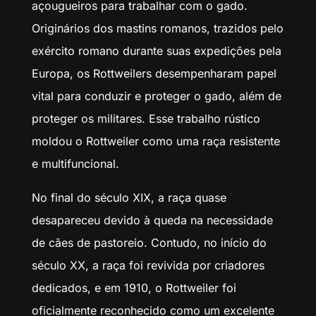
açougueiros para trabalhar com o gado.
Originários dos mastins romanos, trazidos pelo
exército romano durante suas expedições pela
Europa, os Rottweilers desempenharam papel
vital para conduzir e proteger o gado, além de
proteger os militares. Esse trabalho rústico
moldou o Rottweiler como uma raça resistente
e multifuncional.
No final do século XIX, a raça quase
desapareceu devido à queda na necessidade
de cães de pastoreio. Contudo, no início do
século XX, a raça foi revivida por criadores
dedicados, e em 1910, o Rottweiler foi
oficialmente reconhecido como um excelente