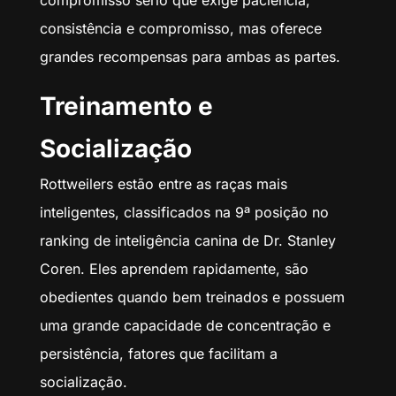
compromisso sério que exige paciência,
consistência e compromisso, mas oferece
grandes recompensas para ambas as partes.
Treinamento e
Socialização
Rottweilers estão entre as raças mais
inteligentes, classificados na 9ª posição no
ranking de inteligência canina de Dr. Stanley
Coren. Eles aprendem rapidamente, são
obedientes quando bem treinados e possuem
uma grande capacidade de concentração e
persistência, fatores que facilitam a
socialização.