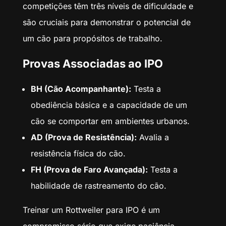
competições têm três níveis de dificuldade e
são cruciais para demonstrar o potencial de
um cão para propósitos de trabalho.
Provas Associadas ao IPO
BH (Cão Acompanhante):
Testa a
obediência básica e a capacidade de um
cão se comportar em ambientes urbanos.
AD (Prova de Resistência):
Avalia a
resistência física do cão.
FH (Prova de Faro Avançada):
Testa a
habilidade de rastreamento do cão.
Treinar um Rottweiler para IPO é um