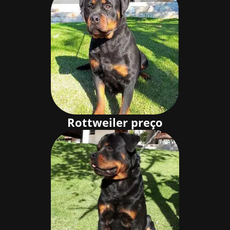
Rottweiler preço