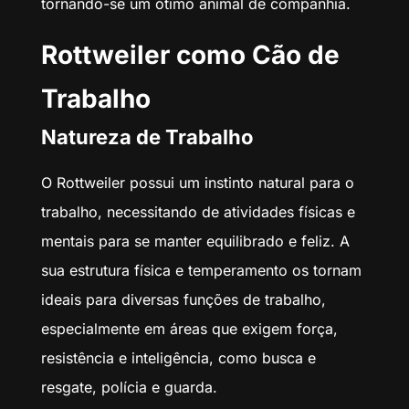
tornando-se um ótimo animal de companhia.
Rottweiler como Cão de
Trabalho
Natureza de Trabalho
O Rottweiler possui um instinto natural para o
trabalho, necessitando de atividades físicas e
mentais para se manter equilibrado e feliz. A
sua estrutura física e temperamento os tornam
ideais para diversas funções de trabalho,
especialmente em áreas que exigem força,
resistência e inteligência, como busca e
resgate, polícia e guarda.