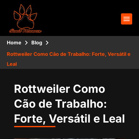
Home
Blog
Rottweiler Como Cão de Trabalho: Forte, Versátil e
Leal
Rottweiler Como
Cão de Trabalho:
Forte, Versátil e Leal