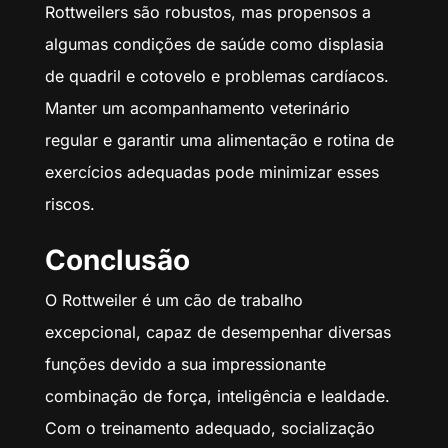
Rottweilers são robustos, mas propensos a
algumas condições de saúde como displasia
de quadril e cotovelo e problemas cardíacos.
Manter um acompanhamento veterinário
regular e garantir uma alimentação e rotina de
exercícios adequadas pode minimizar esses
riscos.
Conclusão
O Rottweiler é um cão de trabalho
excepcional, capaz de desempenhar diversas
funções devido a sua impressionante
combinação de força, inteligência e lealdade.
Com o treinamento adequado, socialização