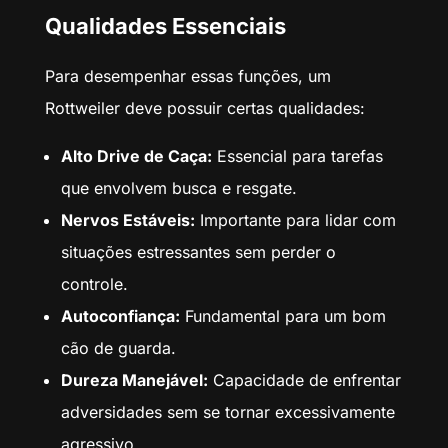
Qualidades Essenciais
Para desempenhar essas funções, um
Rottweiler deve possuir certas qualidades:
Alto Drive de Caça:
Essencial para tarefas
que envolvem busca e resgate.
Nervos Estáveis:
Importante para lidar com
situações estressantes sem perder o
controle.
Autoconfiança:
Fundamental para um bom
cão de guarda.
Dureza Manejável:
Capacidade de enfrentar
adversidades sem se tornar excessivamente
agressivo.