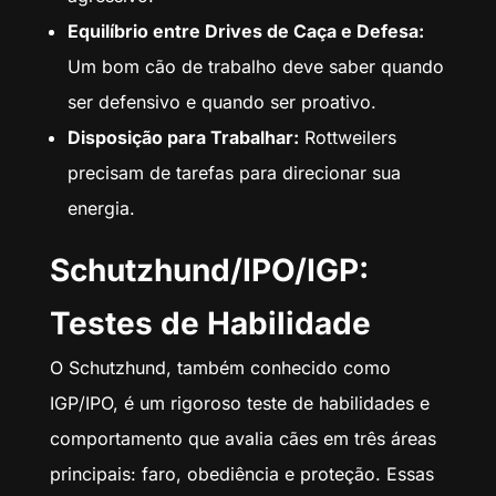
Equilíbrio entre Drives de Caça e Defesa:
Um bom cão de trabalho deve saber quando
ser defensivo e quando ser proativo.
Disposição para Trabalhar:
Rottweilers
precisam de tarefas para direcionar sua
energia.
Schutzhund/IPO/IGP:
Testes de Habilidade
O Schutzhund, também conhecido como
IGP/IPO, é um rigoroso teste de habilidades e
comportamento que avalia cães em três áreas
principais: faro, obediência e proteção. Essas