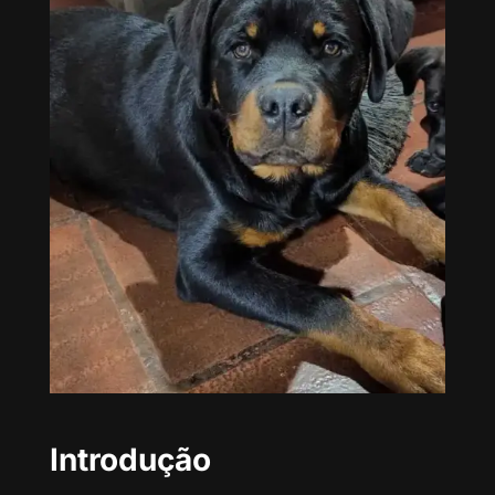
Introdução