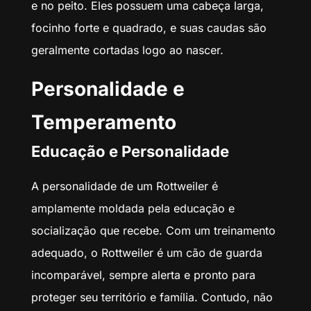
e no peito. Eles possuem uma cabeça larga,
focinho forte e quadrado, e suas caudas são
geralmente cortadas logo ao nascer.
Personalidade e
Temperamento
Educação e Personalidade
A personalidade de um Rottweiler é
amplamente moldada pela educação e
socialização que recebe. Com um treinamento
adequado, o Rottweiler é um cão de guarda
incomparável, sempre alerta e pronto para
proteger seu território e família. Contudo, não