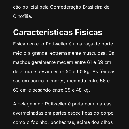
cão policial pela Confederação Brasileira de
Cinofilia.
Características Físicas
Fisicamente, o Rottweiler é uma raça de porte
médio a grande, extremamente musculosa. Os
machos geralmente medem entre 61 e 69 cm
de altura e pesam entre 50 e 60 kg. As fêmeas
são um pouco menores, medindo entre 56 e
63 cm e pesando entre 35 e 48 kg.
A pelagem do Rottweiler é preta com marcas
avermelhadas em partes específicas do corpo
como o focinho, bochechas, acima dos olhos