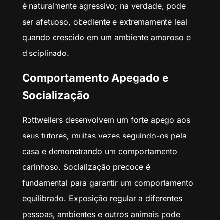
é naturalmente agressivo; na verdade, pode
ser afetuoso, obediente e extremamente leal
quando crescido em um ambiente amoroso e
disciplinado.
Comportamento Apegado e
Socialização
Rottweilers desenvolvem um forte apego aos
seus tutores, muitas vezes seguindo-os pela
casa e demonstrando um comportamento
carinhoso. Socialização precoce é
fundamental para garantir um comportamento
equilibrado. Exposição regular a diferentes
pessoas, ambientes e outros animais pode