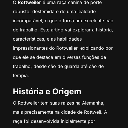
O
Rottweiler
é uma raça canina de porte
robusto, destemida e de uma lealdade
incomparável, o que o torna um excelente cão
de trabalho. Este artigo vai explorar a história,
características, e as habilidades
impressionantes do Rottweiler, explicando por
que ele se destaca em diversas funções de
trabalho, desde cão de guarda até cão de
terapia.
História e Origem
O Rottweiler tem suas raízes na Alemanha,
mais precisamente na cidade de Rottweil. A
raça foi desenvolvida inicialmente por