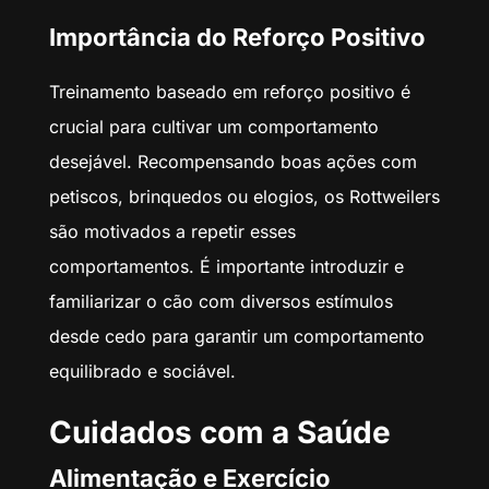
Importância do Reforço Positivo
Treinamento baseado em reforço positivo é
crucial para cultivar um comportamento
desejável. Recompensando boas ações com
petiscos, brinquedos ou elogios, os Rottweilers
são motivados a repetir esses
comportamentos. É importante introduzir e
familiarizar o cão com diversos estímulos
desde cedo para garantir um comportamento
equilibrado e sociável.
Cuidados com a Saúde
Alimentação e Exercício