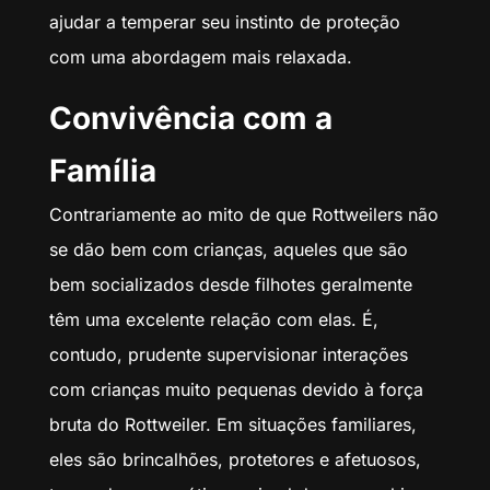
ajudar a temperar seu instinto de proteção
com uma abordagem mais relaxada.
Convivência com a
Família
Contrariamente ao mito de que Rottweilers não
se dão bem com crianças, aqueles que são
bem socializados desde filhotes geralmente
têm uma excelente relação com elas. É,
contudo, prudente supervisionar interações
com crianças muito pequenas devido à força
bruta do Rottweiler. Em situações familiares,
eles são brincalhões, protetores e afetuosos,