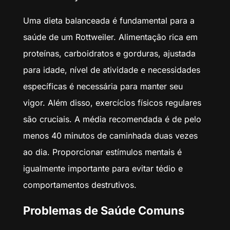
Uma dieta balanceada é fundamental para a
saúde de um Rottweiler. Alimentação rica em
proteínas, carboidratos e gorduras, ajustada
para idade, nível de atividade e necessidades
específicas é necessária para manter seu
vigor. Além disso, exercícios físicos regulares
são cruciais. A média recomendada é de pelo
menos 40 minutos de caminhada duas vezes
ao dia. Proporcionar estímulos mentais é
igualmente importante para evitar tédio e
comportamentos destrutivos.
Problemas de Saúde Comuns