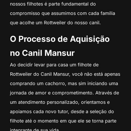
nossos filhotes é parte fundamental do
compromisso que assumimos com cada família
que acolhe um Rottweiler do nosso canil.
O Processo de Aquisição
no Canil Mansur
Ao decidir levar para casa um filhote de
Rottweiler do Canil Mansur, você não está apenas
comprando um cachorro, mas sim iniciando uma
jornada de amor e comprometimento. Através de
um atendimento personalizado, orientamos e
apoiamos cada novo tutor, desde a seleção do
filhote até o momento em que ele se torna parte
integrante de sua vida.