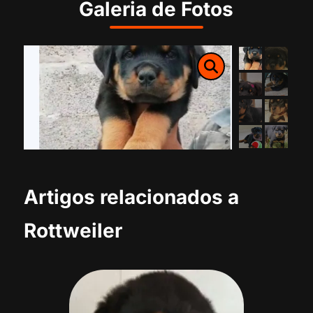
Galeria de Fotos
Artigos relacionados a
Rottweiler