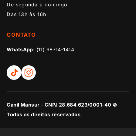
De segunda à domingo
Das 13h às 16h
CONTATO
WhatsApp
: (11) 98714-1414
Canil Mansur - CNPJ 28.684.623/0001-40 ©
Todos os direitos reservados