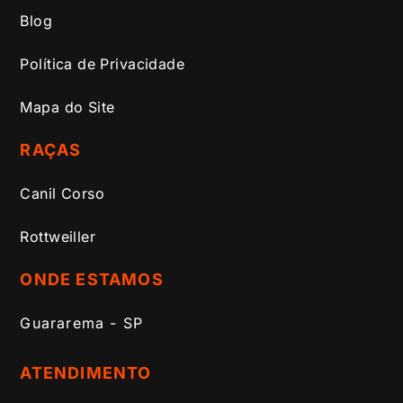
Blog
Política de Privacidade
Mapa do Site
RAÇAS
Canil Corso
Rottweiller
ONDE ESTAMOS
Guararema - SP
ATENDIMENTO