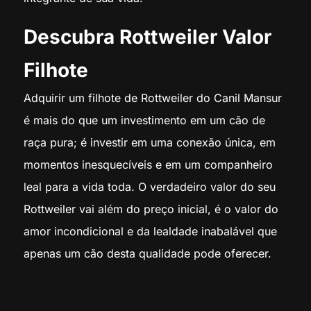
Descubra Rottweiler Valor
Filhote
Adquirir um filhote de Rottweiler do Canil Mansur
é mais do que um investimento em um cão de
raça pura; é investir em uma conexão única, em
momentos inesquecíveis e em um companheiro
leal para a vida toda. O verdadeiro valor do seu
Rottweiler vai além do preço inicial, é o valor do
amor incondicional e da lealdade inabalável que
apenas um cão desta qualidade pode oferecer.