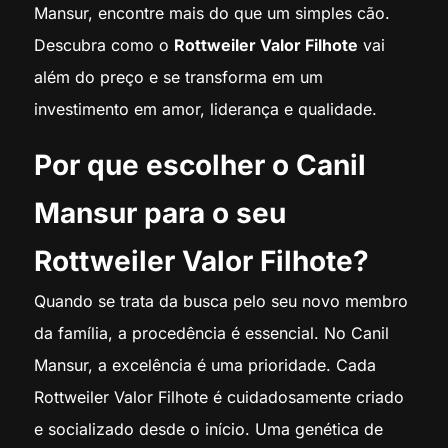
Mansur, encontre mais do que um simples cão.
Descubra como o
Rottweiler Valor Filhote
vai
além do preço e se transforma em um
investimento em amor, liderança e qualidade.
Por que escolher o Canil
Mansur para o seu
Rottweiler Valor Filhote?
Quando se trata da busca pelo seu novo membro
da família, a procedência é essencial. No Canil
Mansur, a excelência é uma prioridade. Cada
Rottweiler Valor Filhote é cuidadosamente criado
e socializado desde o início. Uma genética de