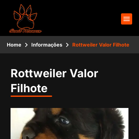
Home
Informações
Rottweiler Valor Filhote
Rottweiler Valor
Filhote