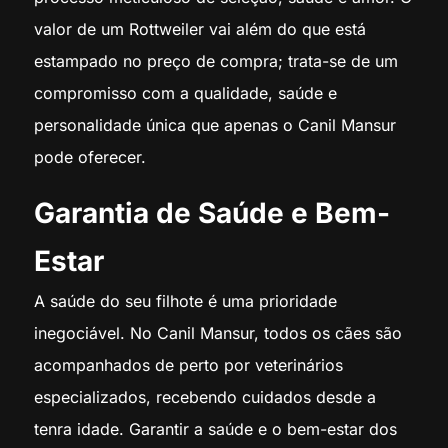
valor de um Rottweiler vai além do que está
estampado no preço de compra; trata-se de um
compromisso com a qualidade, saúde e
personalidade única que apenas o Canil Mansur
pode oferecer.
Garantia de Saúde e Bem-
Estar
A saúde do seu filhote é uma prioridade
inegociável. No Canil Mansur, todos os cães são
acompanhados de perto por veterinários
especializados, recebendo cuidados desde a
tenra idade. Garantir a saúde e o bem-estar dos