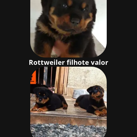
Rottweiler filhote valor