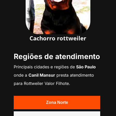
Cachorro rottweiler
Regiões de atendimento
Principais cidades e regiões de
São Paulo
onde a
Canil Mansur
presta atendimento
para Rottweiler Valor Filhote.
Zona Norte