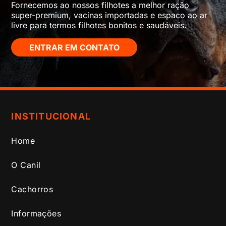
Fornecemos ao nossos filhotes a melhor ração
super-premium, vacinas importadas e espaco ao ar
livre para termos filhotes bonitos e saudáveis.
ENTRAR EM CONTATO
INSTITUCIONAL
Home
O Canil
Cachorros
Informações