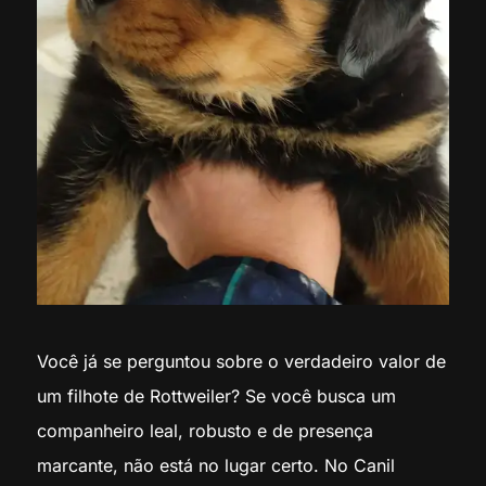
Você já se perguntou sobre o verdadeiro valor de
um filhote de Rottweiler? Se você busca um
companheiro leal, robusto e de presença
marcante, não está no lugar certo. No Canil