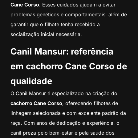
Cane Corso
. Esses cuidados ajudam a evitar
problemas genéticos e comportamentais, além de
garantir que o filhote tenha recebido a
socialização inicial necessária.
Canil Mansur: referência
em cachorro Cane Corso de
qualidade
O Canil Mansur é especializado na criação do
cachorro Cane Corso
, oferecendo filhotes de
linhagem selecionada e com excelente padrão da
raça. Com anos de dedicação e experiência, o
canil preza pelo bem-estar e pela saúde dos