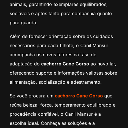
animais, garantindo exemplares equilibrados,
sociáveis e aptos tanto para companhia quanto
para guarda.
Além de fornecer orientação sobre os cuidados
necessários para cada filhote, o Canil Mansur
acompanha os novos tutores na fase de
adaptação do
cachorro Cane Corso
ao novo lar,
oferecendo suporte e informações valiosas sobre
alimentação, socialização e adestramento.
Se você procura um
cachorro Cane Corso
que
reúna beleza, força, temperamento equilibrado e
procedência confiável, o Canil Mansur é a
escolha ideal. Conheça as soluções e a