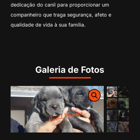
dedicação do canil para proporcionar um
companheiro que traga segurança, afeto e
qualidade de vida à sua família.
Galeria de Fotos