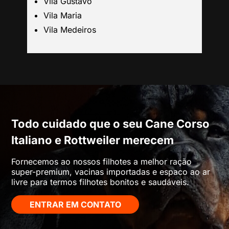
Vila Gustavo
Barueri
Vila Maria
Vila Medeiros
Campinas
Todo cuidado que o seu Cane Corso
Italiano e Rottweiler merecem
Fornecemos ao nossos filhotes a melhor ração
super-premium, vacinas importadas e espaco ao ar
livre para termos filhotes bonitos e saudáveis.
ENTRAR EM CONTATO