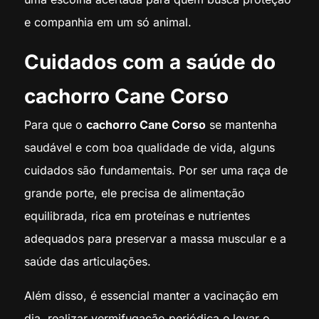
e companhia em um só animal.
Cuidados com a saúde do
cachorro Cane Corso
Para que o
cachorro Cane Corso
se mantenha
saudável e com boa qualidade de vida, alguns
cuidados são fundamentais. Por ser uma raça de
grande porte, ele precisa de alimentação
equilibrada, rica em proteínas e nutrientes
adequados para preservar a massa muscular e a
saúde das articulações.
Além disso, é essencial manter a vacinação em
dia, realizar vermifugação periódica e levar o