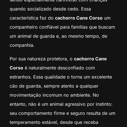
quando socializado desde cedo. Essa
característica faz do
cachorro Cane Corso
um
companheiro confiável para famílias que buscam
um animal de guarda e, ao mesmo tempo, de
companhia.
Por sua natureza protetora, o
cachorro Cane
Corso
é naturalmente desconfiado com
estranhos. Essa qualidade o torna um excelente
cão de guarda, sempre atento a qualquer
movimentação incomum no ambiente. No
entanto, não é um animal agressivo por instinto:
seu comportamento firme e seguro resulta de um
temperamento estável, desde que receba