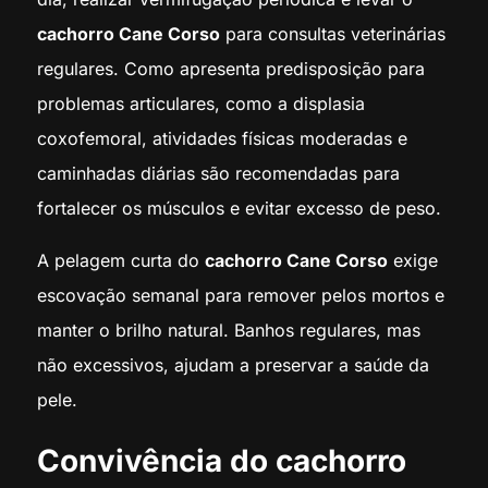
cachorro Cane Corso
para consultas veterinárias
regulares. Como apresenta predisposição para
problemas articulares, como a displasia
coxofemoral, atividades físicas moderadas e
caminhadas diárias são recomendadas para
fortalecer os músculos e evitar excesso de peso.
A pelagem curta do
cachorro Cane Corso
exige
escovação semanal para remover pelos mortos e
manter o brilho natural. Banhos regulares, mas
não excessivos, ajudam a preservar a saúde da
pele.
Convivência do cachorro