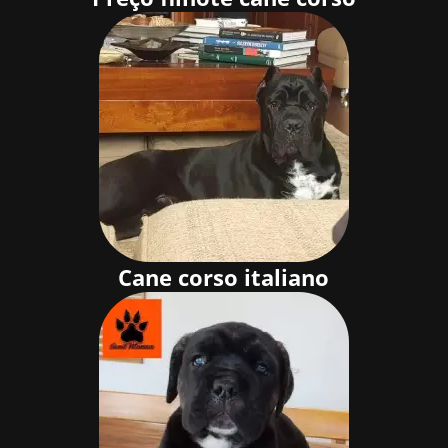
Cane corso italiano