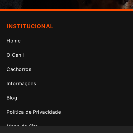
INSTITUCIONAL
Home
O Canil
Cachorros
Informações
Blog
Política de Privacidade
Mapa do Site