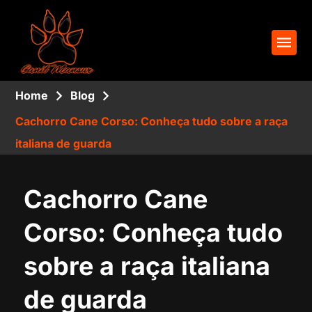
Home
Blog
Cachorro Cane Corso: Conheça tudo sobre a raça
italiana de guarda
Cachorro Cane
Corso: Conheça tudo
sobre a raça italiana
de guarda