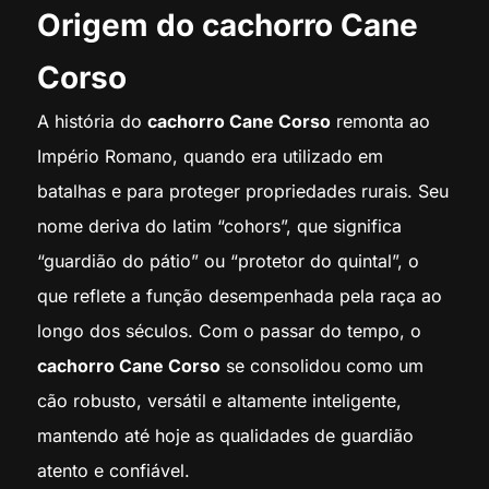
Origem do cachorro Cane
Corso
A história do
cachorro Cane Corso
remonta ao
Império Romano, quando era utilizado em
batalhas e para proteger propriedades rurais. Seu
nome deriva do latim “cohors”, que significa
“guardião do pátio” ou “protetor do quintal”, o
que reflete a função desempenhada pela raça ao
longo dos séculos. Com o passar do tempo, o
cachorro Cane Corso
se consolidou como um
cão robusto, versátil e altamente inteligente,
mantendo até hoje as qualidades de guardião
atento e confiável.