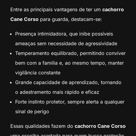
Entre as principais vantagens de ter um
cachorro
Cane Corso
para guarda, destacam-se:
Presença intimidadora, que inibe possíveis
ameaças sem necessidade de agressividade
Temperamento equilibrado, permitindo conviver
bem com a família e, ao mesmo tempo, manter
vigilância constante
Grande capacidade de aprendizado, tornando
o adestramento mais rápido e eficaz
Forte instinto protetor, sempre alerta a qualquer
sinal de perigo
Essas qualidades fazem do
cachorro Cane Corso
uma escolha acertada para quem busca proteção