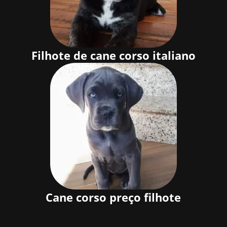
Filhote de cane corso italiano
Cane corso preço filhote