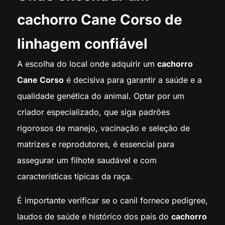
cachorro Cane Corso de
linhagem confiável
A escolha do local onde adquirir um
cachorro
Cane Corso
é decisiva para garantir a saúde e a
qualidade genética do animal. Optar por um
criador especializado, que siga padrões
rigorosos de manejo, vacinação e seleção de
matrizes e reprodutores, é essencial para
assegurar um filhote saudável e com
características típicas da raça.
É importante verificar se o canil fornece pedigree,
laudos de saúde e histórico dos pais do
cachorro