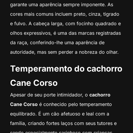
garante uma aparência sempre imponente. As
cores mais comuns incluem preto, cinza, tigrado
e fulvo. A cabeça larga, com focinho quadrado e
olhos expressivos, é uma das marcas registradas
da raça, conferindo-lhe uma aparência de
autoridade, mas sem perder a nobreza do olhar.
Temperamento do cachorro
Cane Corso
Apesar de seu porte intimidador, o
cachorro
Cane Corso
é conhecido pelo temperamento
equilibrado. É um cão afetuoso e leal com a
família, criando fortes laços com seus tutores e
sendo especialmente carinhoso com crianças