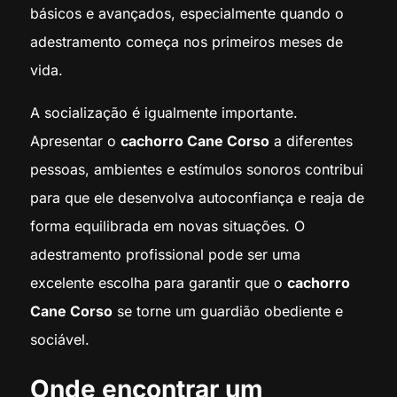
básicos e avançados, especialmente quando o
adestramento começa nos primeiros meses de
vida.
A socialização é igualmente importante.
Apresentar o
cachorro Cane Corso
a diferentes
pessoas, ambientes e estímulos sonoros contribui
para que ele desenvolva autoconfiança e reaja de
forma equilibrada em novas situações. O
adestramento profissional pode ser uma
excelente escolha para garantir que o
cachorro
Cane Corso
se torne um guardião obediente e
sociável.
Onde encontrar um