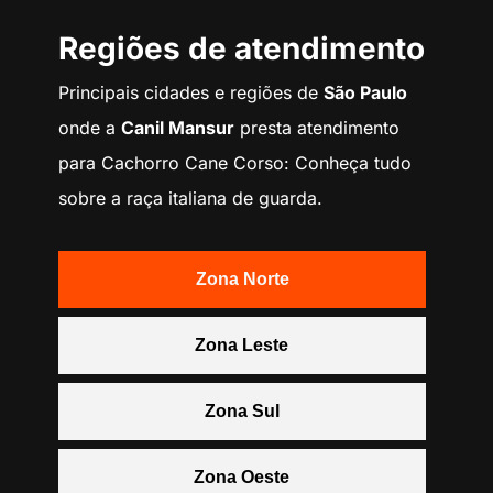
Regiões de atendimento
Principais cidades e regiões de
São Paulo
onde a
Canil Mansur
presta atendimento
para Cachorro Cane Corso: Conheça tudo
sobre a raça italiana de guarda.
Zona Norte
Zona Leste
Zona Sul
Zona Oeste