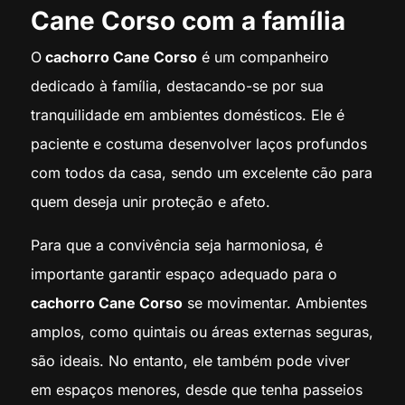
Cane Corso com a família
O
cachorro Cane Corso
é um companheiro
dedicado à família, destacando-se por sua
tranquilidade em ambientes domésticos. Ele é
paciente e costuma desenvolver laços profundos
com todos da casa, sendo um excelente cão para
quem deseja unir proteção e afeto.
Para que a convivência seja harmoniosa, é
importante garantir espaço adequado para o
cachorro Cane Corso
se movimentar. Ambientes
amplos, como quintais ou áreas externas seguras,
são ideais. No entanto, ele também pode viver
em espaços menores, desde que tenha passeios