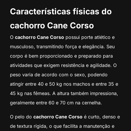
Características físicas do
cachorro Cane Corso
O
cachorro Cane Corso
possui porte atlético e
musculoso, transmitindo força e elegância. Seu
corpo é bem proporcionado e preparado para
atividades que exigem resistência e agilidade. O
peso varia de acordo com o sexo, podendo
atingir entre 40 e 50 kg nos machos e entre 35 e
45 kg nas fêmeas. A altura também impressiona,
geralmente entre 60 e 70 cm na cernelha.
O pelo do
cachorro Cane Corso
é curto, denso e
de textura rígida, o que facilita a manutenção e