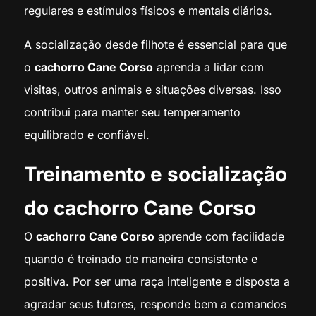
regulares e estímulos físicos e mentais diários.
A socialização desde filhote é essencial para que
o
cachorro Cane Corso
aprenda a lidar com
visitas, outros animais e situações diversas. Isso
contribui para manter seu temperamento
equilibrado e confiável.
Treinamento e socialização
do cachorro Cane Corso
O
cachorro Cane Corso
aprende com facilidade
quando é treinado de maneira consistente e
positiva. Por ser uma raça inteligente e disposta a
agradar seus tutores, responde bem a comandos