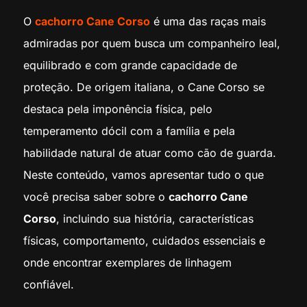
O
cachorro Cane Corso
é uma das raças mais
admiradas por quem busca um companheiro leal,
equilibrado e com grande capacidade de
proteção. De origem italiana, o Cane Corso se
destaca pela imponência física, pelo
temperamento dócil com a família e pela
habilidade natural de atuar como cão de guarda.
Neste conteúdo, vamos apresentar tudo o que
você precisa saber sobre o
cachorro Cane
Corso
, incluindo sua história, características
físicas, comportamento, cuidados essenciais e
onde encontrar exemplares de linhagem
confiável.