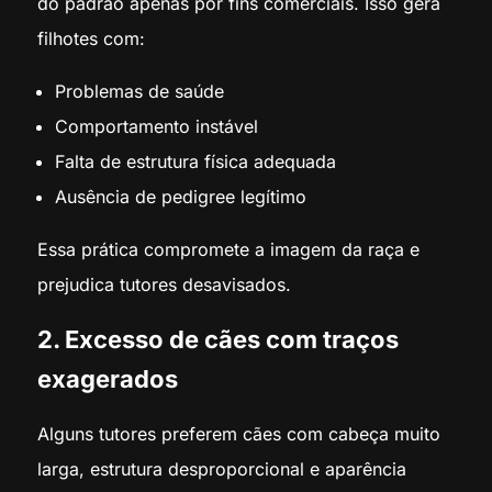
do padrão apenas por fins comerciais. Isso gera
filhotes com:
Problemas de saúde
Comportamento instável
Falta de estrutura física adequada
Ausência de pedigree legítimo
Essa prática compromete a imagem da raça e
prejudica tutores desavisados.
2. Excesso de cães com traços
exagerados
Alguns tutores preferem cães com cabeça muito
larga, estrutura desproporcional e aparência