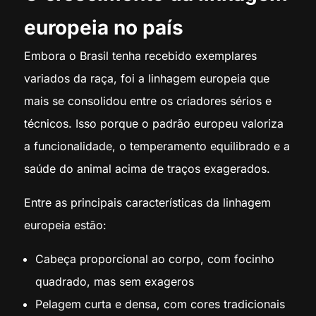
europeia no país
Embora o Brasil tenha recebido exemplares
variados da raça, foi a linhagem europeia que
mais se consolidou entre os criadores sérios e
técnicos. Isso porque o padrão europeu valoriza
a funcionalidade, o temperamento equilibrado e a
saúde do animal acima de traços exagerados.
Entre as principais características da linhagem
europeia estão:
Cabeça proporcional ao corpo, com focinho
quadrado, mas sem exageros
Pelagem curta e densa, com cores tradicionais