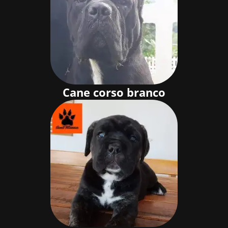
Cane corso branco