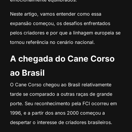
Neste artigo, vamos entender como essa
expansão começou, os desafios enfrentados
pelos criadores e por que a linhagem europeia se
tornou referência no cenário nacional.
A chegada do Cane Corso
ao Brasil
O Cane Corso chegou ao Brasil relativamente
tarde se comparado a outras raças de grande
porte. Seu reconhecimento pela FCI ocorreu em
1996, e a partir dos anos 2000 começou a
despertar o interesse de criadores brasileiros.