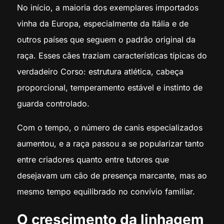
No início, a maioria dos exemplares importados
vinha da Europa, especialmente da Itália e de
outros países que seguem o padrão original da
raça. Esses cães traziam características típicas do
verdadeiro Corso: estrutura atlética, cabeça
proporcional, temperamento estável e instinto de
guarda controlado.
Com o tempo, o número de canis especializados
aumentou, e a raça passou a se popularizar tanto
entre criadores quanto entre tutores que
desejavam um cão de presença marcante, mas ao
mesmo tempo equilibrado no convívio familiar.
O crescimento da linhagem