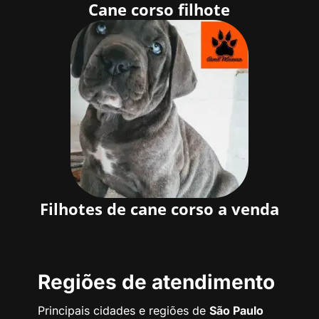
Cane corso filhote
Filhotes de cane corso a venda
Regiões de atendimento
Principais cidades e regiões de
São Paulo