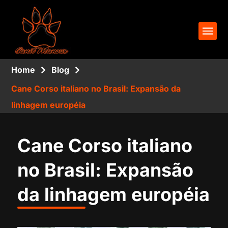
Home
Blog
Cane Corso italiano no Brasil: Expansão da
linhagem européia
Cane Corso italiano
no Brasil: Expansão
da linhagem européia