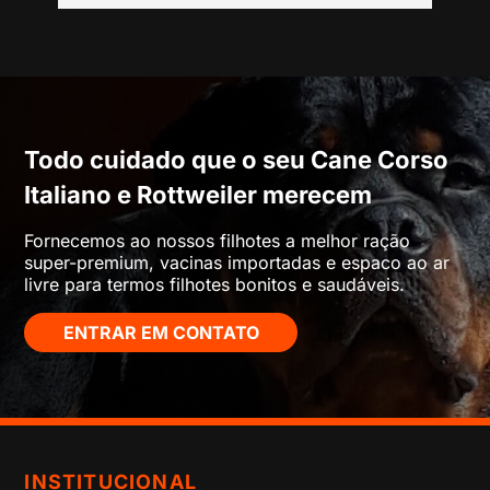
Todo cuidado que o seu Cane Corso
Italiano e Rottweiler merecem
Fornecemos ao nossos filhotes a melhor ração
super-premium, vacinas importadas e espaco ao ar
livre para termos filhotes bonitos e saudáveis.
ENTRAR EM CONTATO
INSTITUCIONAL