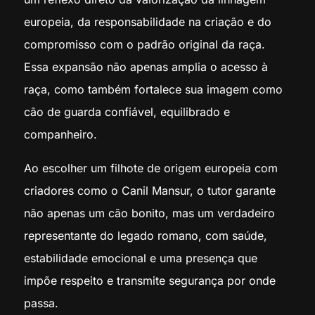
europeia, da responsabilidade na criação e do
compromisso com o padrão original da raça.
Essa expansão não apenas amplia o acesso à
raça, como também fortalece sua imagem como
cão de guarda confiável, equilibrado e
companheiro.
Ao escolher um filhote de origem europeia com
criadores como o Canil Mansur, o tutor garante
não apenas um cão bonito, mas um verdadeiro
representante do legado romano, com saúde,
estabilidade emocional e uma presença que
impõe respeito e transmite segurança por onde
passa.