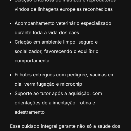
vindos de linhagens europeias reconhecidas
Acompanhamento veterinário especializado
durante toda a vida dos cães
Criação em ambiente limpo, seguro e
socializador, favorecendo o equilíbrio
comportamental
Filhotes entregues com pedigree, vacinas em
dia, vermifugação e microchip
Suporte ao tutor após a aquisição, com
orientações de alimentação, rotina e
adestramento
Esse cuidado integral garante não só a saúde dos