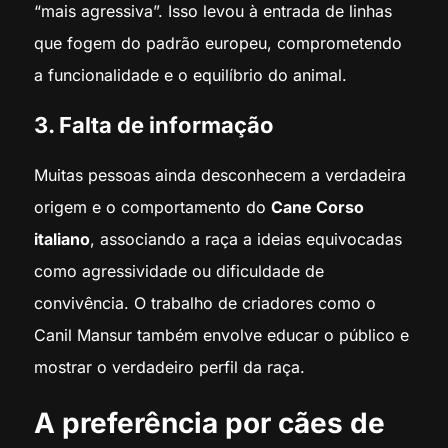
“mais agressiva”. Isso levou à entrada de linhas
que fogem do padrão europeu, comprometendo
a funcionalidade e o equilíbrio do animal.
3. Falta de informação
Muitas pessoas ainda desconhecem a verdadeira
origem e o comportamento do
Cane Corso
italiano
, associando a raça a ideias equivocadas
como agressividade ou dificuldade de
convivência. O trabalho de criadores como o
Canil Mansur também envolve educar o público e
mostrar o verdadeiro perfil da raça.
A preferência por cães de