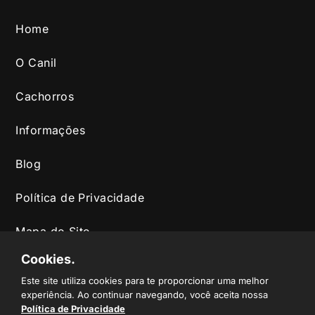
Home
O Canil
Cachorros
Informações
Blog
Política de Privacidade
Mapa do Site
Cookies.
RAÇAS
Este site utiliza cookies para te proporcionar uma melhor
experiência. Ao continuar navegando, você aceita nossa
Canil Corso
Política de Privacidade