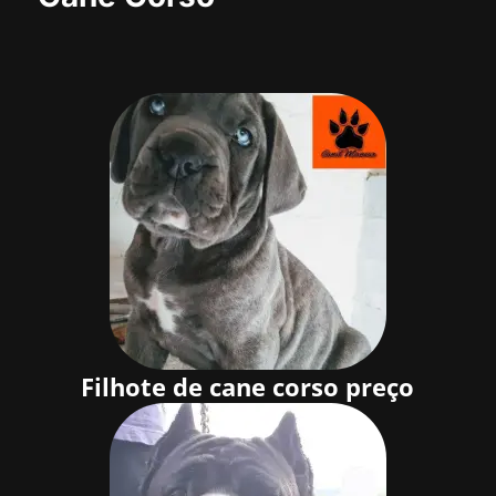
Filhote de cane corso preço