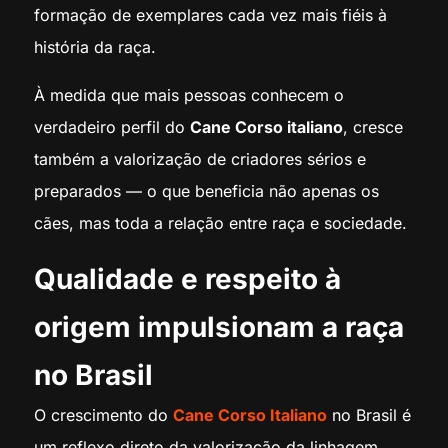
formação de exemplares cada vez mais fiéis à
história da raça.
À medida que mais pessoas conhecem o
verdadeiro perfil do
Cane Corso italiano
, cresce
também a valorização de criadores sérios e
preparados — o que beneficia não apenas os
cães, mas toda a relação entre raça e sociedade.
Qualidade e respeito à
origem impulsionam a raça
no Brasil
O crescimento do
Cane Corso Italiano
no Brasil é
um reflexo direto da valorização da linhagem