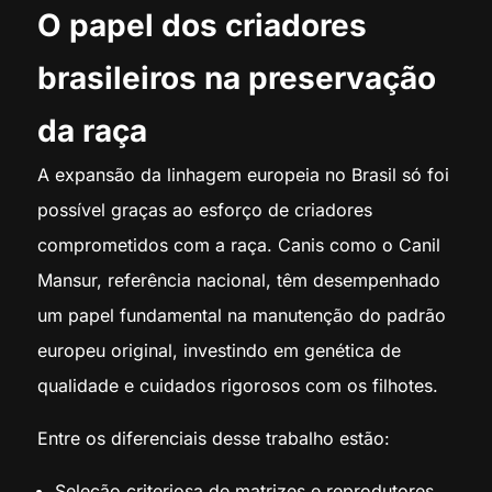
O papel dos criadores
brasileiros na preservação
da raça
A expansão da linhagem europeia no Brasil só foi
possível graças ao esforço de criadores
comprometidos com a raça. Canis como o Canil
Mansur, referência nacional, têm desempenhado
um papel fundamental na manutenção do padrão
europeu original, investindo em genética de
qualidade e cuidados rigorosos com os filhotes.
Entre os diferenciais desse trabalho estão:
Seleção criteriosa de matrizes e reprodutores