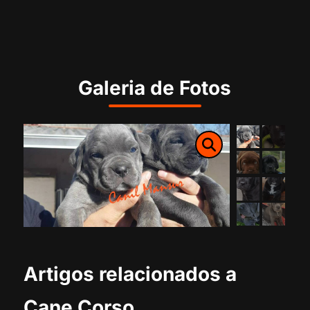
Galeria de Fotos
Artigos relacionados a
Cane Corso