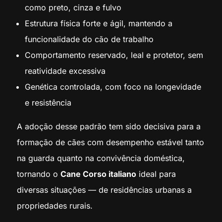
como preto, cinza e fulvo
Estrutura física forte e ágil, mantendo a
funcionalidade do cão de trabalho
Comportamento reservado, leal e protetor, sem
reatividade excessiva
Genética controlada, com foco na longevidade
e resistência
A adoção desse padrão tem sido decisiva para a
formação de cães com desempenho estável tanto
na guarda quanto na convivência doméstica,
tornando o
Cane Corso italiano
ideal para
diversas situações — de residências urbanas a
propriedades rurais.