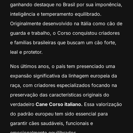
ganhando destaque no Brasil por sua imponência,
inteligência e temperamento equilibrado.
Originalmente desenvolvido na Itália como cão de
guarda e trabalho, o Corso conquistou criadores
e famílias brasileiras que buscam um cão forte,
leal e protetor.
Nos últimos anos, o país tem presenciado uma
expansão significativa da linhagem europeia da
raça, com criadores especializados focando na
preservação das características originais do
verdadeiro
Cane Corso italiano.
Essa valorização
do padrão europeu tem sido essencial para
garantir cães saudáveis, funcionais e
emocionalmente equilibrados.