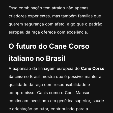
Essa combinação tem atraído não apenas
criadores experientes, mas também famílias que
querem segurança com afeto, algo que o padrão
europeu da raça oferece com excelência.
O futuro do Cane Corso
italiano no Brasil
A expansão da linhagem europeia do
Cane Corso
italiano
no Brasil mostra que é possível manter a
qualidade da raça com responsabilidade e
compromisso. Canis como o Canil Mansur
continuam investindo em genética superior, saúde
e orientação ao tutor, contribuindo para a