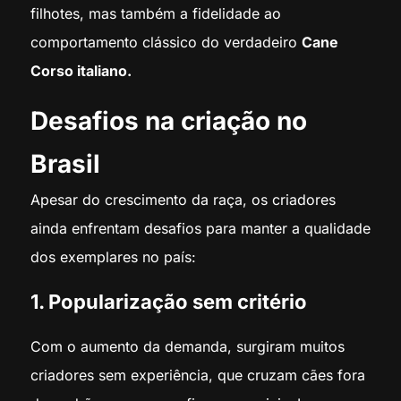
filhotes, mas também a fidelidade ao
comportamento clássico do verdadeiro
Cane
Corso italiano.
Desafios na criação no
Brasil
Apesar do crescimento da raça, os criadores
ainda enfrentam desafios para manter a qualidade
dos exemplares no país:
1. Popularização sem critério
Com o aumento da demanda, surgiram muitos
criadores sem experiência, que cruzam cães fora