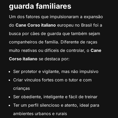
guarda familiares
Um dos fatores que impulsionaram a expansão
do
Cane Corso italiano
europeu no Brasil foi a
busca por cães de guarda que também sejam
companheiros de família. Diferente de raças
muito reativas ou difíceis de controlar, o
Cane
Corso italiano
se destaca por:
Ser protetor e vigilante, mas não impulsivo
Criar vínculos fortes com o tutor e com
crianças
Ser obediente, inteligente e fácil de treinar
Ter um perfil silencioso e atento, ideal para
ambientes urbanos e rurais