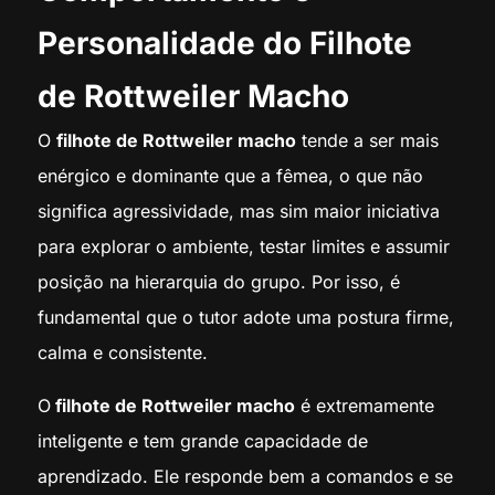
Personalidade do Filhote
de Rottweiler Macho
O
filhote de Rottweiler macho
tende a ser mais
enérgico e dominante que a fêmea, o que não
significa agressividade, mas sim maior iniciativa
para explorar o ambiente, testar limites e assumir
posição na hierarquia do grupo. Por isso, é
fundamental que o tutor adote uma postura firme,
calma e consistente.
O
filhote de Rottweiler macho
é extremamente
inteligente e tem grande capacidade de
aprendizado. Ele responde bem a comandos e se