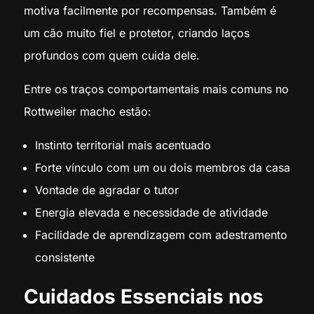
motiva facilmente por recompensas. Também é
um cão muito fiel e protetor, criando laços
profundos com quem cuida dele.
Entre os traços comportamentais mais comuns no
Rottweiler macho estão:
Instinto territorial mais acentuado
Forte vínculo com um ou dois membros da casa
Vontade de agradar o tutor
Energia elevada e necessidade de atividade
Facilidade de aprendizagem com adestramento
consistente
Cuidados Essenciais nos