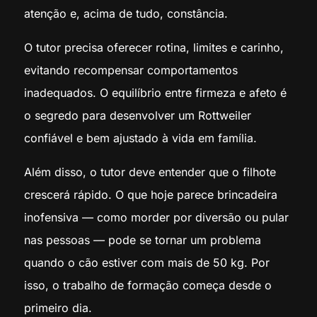
atenção e, acima de tudo, constância.
O tutor precisa oferecer rotina, limites e carinho,
evitando recompensar comportamentos
inadequados. O equilíbrio entre firmeza e afeto é
o segredo para desenvolver um Rottweiler
confiável e bem ajustado à vida em família.
Além disso, o tutor deve entender que o filhote
crescerá rápido. O que hoje parece brincadeira
inofensiva — como morder por diversão ou pular
nas pessoas — pode se tornar um problema
quando o cão estiver com mais de 50 kg. Por
isso, o trabalho de formação começa desde o
primeiro dia.