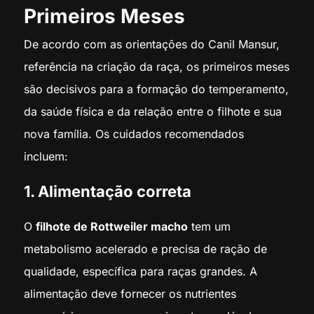
Primeiros Meses
De acordo com as orientações do Canil Mansur,
referência na criação da raça, os primeiros meses
são decisivos para a formação do temperamento,
da saúde física e da relação entre o filhote e sua
nova família. Os cuidados recomendados
incluem:
1. Alimentação correta
O
filhote de Rottweiler macho
tem um
metabolismo acelerado e precisa de ração de
qualidade, específica para raças grandes. A
alimentação deve fornecer os nutrientes