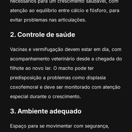
necessários para um crescimento saudável, com
atenção ao equilíbrio entre cálcio e fósforo, para
evitar problemas nas articulações.
2. Controle de saúde
Vacinas e vermifugação devem estar em dia, com
acompanhamento veterinário desde a chegada do
filhote ao novo lar. O macho pode ter
predisposição a problemas como displasia
coxofemoral e deve ser monitorado com atenção
especial durante o crescimento.
3. Ambiente adequado
Espaço para se movimentar com segurança,