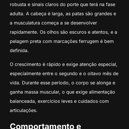
robusta e sinais claros do porte que terá na fase
adulta. A cabeça é larga, as patas são grandes e
a musculatura começa a se desenvolver
rapidamente. Os olhos são escuros e atentos, e a
pelagem preta com marcações ferrugem é bem
definida.
O crescimento é rápido e exige atenção especial,
especialmente entre o segundo e o oitavo mês de
vida. Durante esse período, o corpo se alonga e
ganha massa muscular, o que exige alimentação
balanceada, exercícios leves e cuidados com
articulações.
Comportamento e