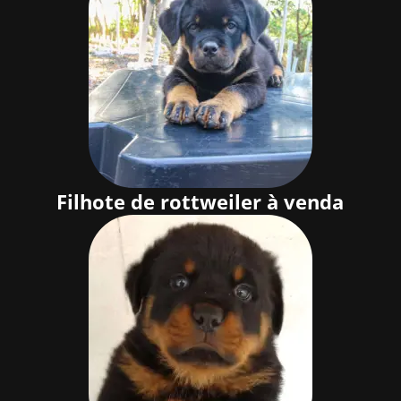
Filhote de rottweiler à venda