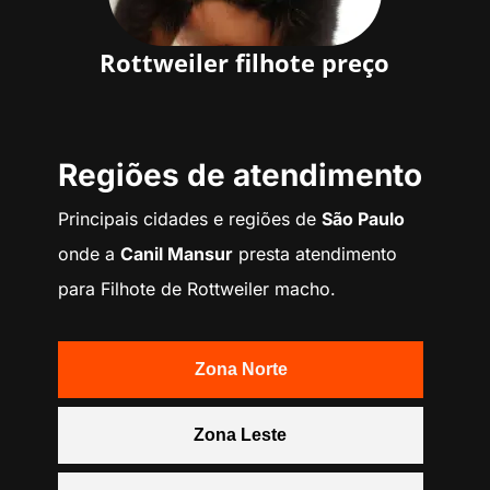
Rottweiler filhote preço
Regiões de atendimento
Principais cidades e regiões de
São Paulo
onde a
Canil Mansur
presta atendimento
para Filhote de Rottweiler macho.
Zona Norte
Zona Leste