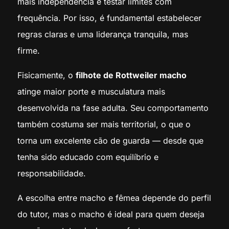
mais independência e testar limites com
frequência. Por isso, é fundamental estabelecer
regras claras e uma liderança tranquila, mas
firme.
Fisicamente, o
filhote de Rottweiler macho
atinge maior porte e musculatura mais
desenvolvida na fase adulta. Seu comportamento
também costuma ser mais territorial, o que o
torna um excelente cão de guarda — desde que
tenha sido educado com equilíbrio e
responsabilidade.
A escolha entre macho e fêmea depende do perfil
do tutor, mas o macho é ideal para quem deseja