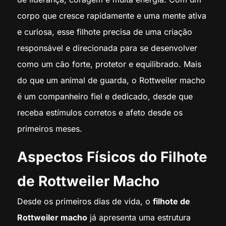
corpo que cresce rapidamente e uma mente ativa
e curiosa, esse filhote precisa de uma criação
responsável e direcionada para se desenvolver
como um cão forte, protetor e equilibrado. Mais
do que um animal de guarda, o Rottweiler macho
é um companheiro fiel e dedicado, desde que
receba estímulos corretos e afeto desde os
primeiros meses.
Aspectos Físicos do Filhote
de Rottweiler Macho
Desde os primeiros dias de vida, o
filhote de
Rottweiler macho
já apresenta uma estrutura