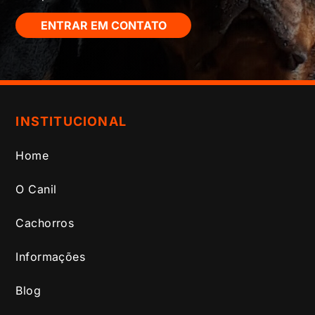
ENTRAR EM CONTATO
INSTITUCIONAL
Home
O Canil
Cachorros
Informações
Blog