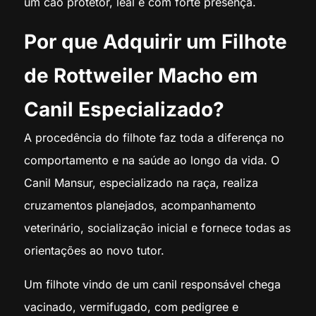
um cão protetor, leal e com forte presença.
Por que Adquirir um Filhote
de Rottweiler Macho em
Canil Especializado?
A procedência do filhote faz toda a diferença no
comportamento e na saúde ao longo da vida. O
Canil Mansur, especializado na raça, realiza
cruzamentos planejados, acompanhamento
veterinário, socialização inicial e fornece todas as
orientações ao novo tutor.
Um filhote vindo de um canil responsável chega
vacinado, vermifugado, com pedigree e