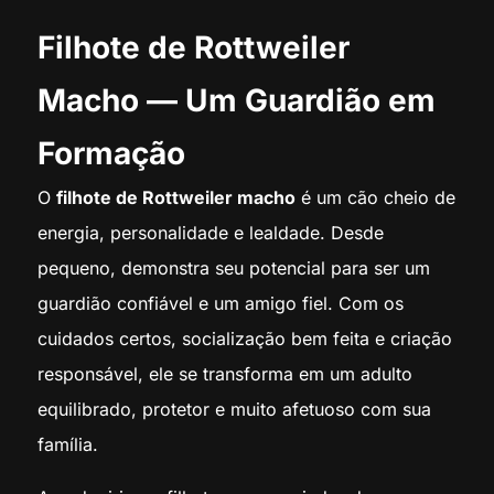
Filhote de Rottweiler
Macho — Um Guardião em
Formação
O
filhote de Rottweiler macho
é um cão cheio de
energia, personalidade e lealdade. Desde
pequeno, demonstra seu potencial para ser um
guardião confiável e um amigo fiel. Com os
cuidados certos, socialização bem feita e criação
responsável, ele se transforma em um adulto
equilibrado, protetor e muito afetuoso com sua
família.