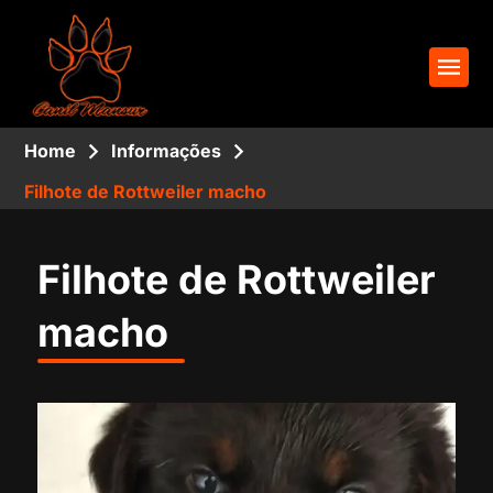
Home
Informações
Filhote de Rottweiler macho
Filhote de Rottweiler
macho