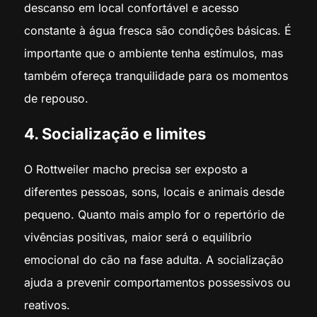
descanso em local confortável e acesso
constante à água fresca são condições básicas. É
importante que o ambiente tenha estímulos, mas
também ofereça tranquilidade para os momentos
de repouso.
4. Socialização e limites
O Rottweiler macho precisa ser exposto a
diferentes pessoas, sons, locais e animais desde
pequeno. Quanto mais amplo for o repertório de
vivências positivas, maior será o equilíbrio
emocional do cão na fase adulta. A socialização
ajuda a prevenir comportamentos possessivos ou
reativos.