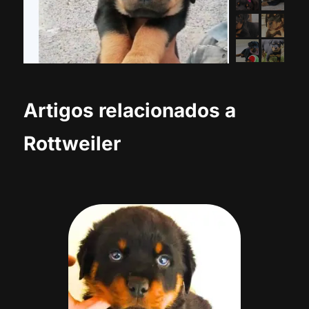
Artigos relacionados a
Rottweiler