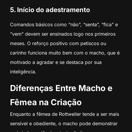
5. Início do adestramento
Comandos básicos como “não”, “senta”, “fica” e
“vem” devem ser ensinados logo nos primeiros
meses. O reforço positivo com petiscos ou
carinho funciona muito bem com o macho, que é
motivado a agradar e se destaca por sua
inteligência.
Diferenças Entre Macho e
Fêmea na Criação
Enquanto a fêmea de Rottweiler tende a ser mais
sensível e obediente, o macho pode demonstrar