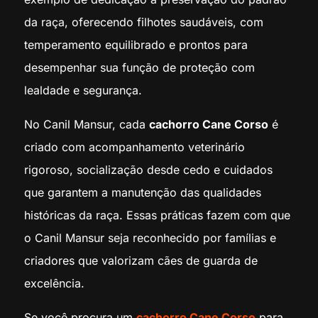
da raça, oferecendo filhotes saudáveis, com
temperamento equilibrado e prontos para
desempenhar sua função de proteção com
lealdade e segurança.
No Canil Mansur, cada
cachorro Cane Corso
é
criado com acompanhamento veterinário
rigoroso, socialização desde cedo e cuidados
que garantem a manutenção das qualidades
históricas da raça. Essas práticas fazem com que
o Canil Mansur seja reconhecido por famílias e
criadores que valorizam cães de guarda de
excelência.
Se você procura um
cachorro Cane Corso
para