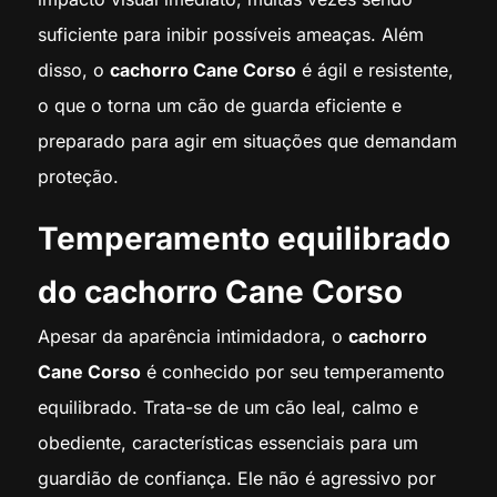
suficiente para inibir possíveis ameaças. Além
disso, o
cachorro Cane Corso
é ágil e resistente,
o que o torna um cão de guarda eficiente e
preparado para agir em situações que demandam
proteção.
Temperamento equilibrado
do cachorro Cane Corso
Apesar da aparência intimidadora, o
cachorro
Cane Corso
é conhecido por seu temperamento
equilibrado. Trata-se de um cão leal, calmo e
obediente, características essenciais para um
guardião de confiança. Ele não é agressivo por