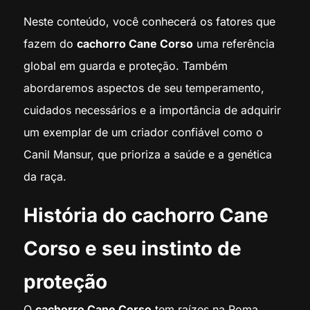
Neste conteúdo, você conhecerá os fatores que
fazem do
cachorro Cane Corso
uma referência
global em guarda e proteção. Também
abordaremos aspectos de seu temperamento,
cuidados necessários e a importância de adquirir
um exemplar de um criador confiável como o
Canil Mansur, que prioriza a saúde e a genética
da raça.
História do cachorro Cane
Corso e seu instinto de
proteção
O
cachorro Cane Corso
tem raízes na Roma