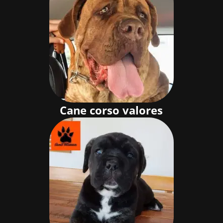
Cane corso valores