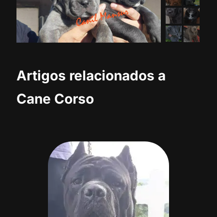
Artigos relacionados a
Cane Corso