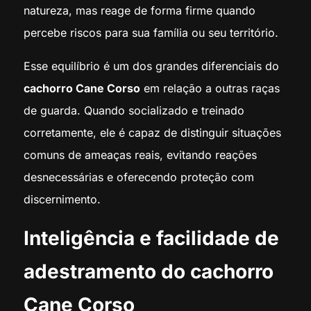
natureza, mas reage de forma firme quando
percebe riscos para sua família ou seu território.
Esse equilíbrio é um dos grandes diferenciais do
cachorro Cane Corso
em relação a outras raças
de guarda. Quando socializado e treinado
corretamente, ele é capaz de distinguir situações
comuns de ameaças reais, evitando reações
desnecessárias e oferecendo proteção com
discernimento.
Inteligência e facilidade de
adestramento do cachorro
Cane Corso