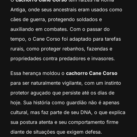
Antiga, onde seus ancestrais eram usados como
cães de guerra, protegendo soldados e
auxiliando em combates. Com o passar do
tempo, o Cane Corso foi adaptado para tarefas
rurais, como proteger rebanhos, fazendas e
propriedades contra predadores e invasores.
Essa herança moldou o
cachorro Cane Corso
para ser naturalmente vigilante, com um instinto
protetor aguçado que persiste até os dias de
hoje. Sua história como guardião não é apenas
cultural, mas faz parte de seu DNA, o que explica
sua postura atenta e seu comportamento firme
diante de situações que exigem defesa.