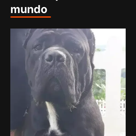
mundo