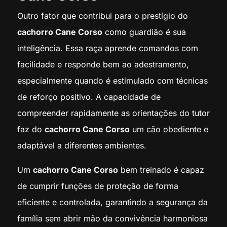
Outro fator que contribui para o prestígio do
cachorro Cane Corso
como guardião é sua
inteligência. Essa raça aprende comandos com
facilidade e responde bem ao adestramento,
especialmente quando é estimulado com técnicas
de reforço positivo. A capacidade de
compreender rapidamente as orientações do tutor
faz do
cachorro Cane Corso
um cão obediente e
adaptável a diferentes ambientes.
Um
cachorro Cane Corso
bem treinado é capaz
de cumprir funções de proteção de forma
eficiente e controlada, garantindo a segurança da
família sem abrir mão da convivência harmoniosa