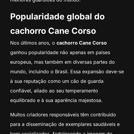
Popularidade global do
cachorro Cane Corso
Nos últimos anos, o
cachorro Cane Corso
ganhou popularidade não apenas em países
europeus, mas também em diversas partes do
mundo, incluindo o Brasil. Essa expansão deve-se
à sua reputação como um cão de guarda
confiável, aliado ao seu temperamento
equilibrado e à sua aparência majestosa.
Muitos criadores responsáveis têm contribuído
para a disseminação de exemplares saudáveis e
bem socializados, fortalecendo a imagem do