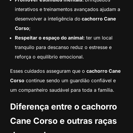
interativos e treinamentos avançados ajudam a
desenvolver a inteligência do
cachorro Cane
Corso
;
Respeitar o espaço do animal:
ter um local
tranquilo para descanso reduz o estresse e
reforça o equilíbrio emocional.
Esses cuidados asseguram que o
cachorro Cane
Corso
continue sendo um guardião confiável e
um companheiro saudável para toda a família.
Diferença entre o cachorro
Cane Corso e outras raças