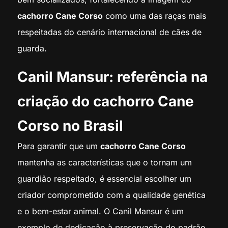
cachorro Cane Corso
como uma das raças mais
respeitadas do cenário internacional de cães de
guarda.
Canil Mansur: referência na
criação do cachorro Cane
Corso no Brasil
Para garantir que um
cachorro Cane Corso
mantenha as características que o tornam um
guardião respeitado, é essencial escolher um
criador comprometido com a qualidade genética
e o bem-estar animal. O Canil Mansur é um
exemplo de dedicação à preservação do padrão