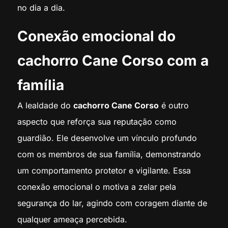
no dia a dia.
Conexão emocional do
cachorro Cane Corso com a
família
A lealdade do
cachorro Cane Corso
é outro
aspecto que reforça sua reputação como
guardião. Ele desenvolve um vínculo profundo
com os membros de sua família, demonstrando
um comportamento protetor e vigilante. Essa
conexão emocional o motiva a zelar pela
segurança do lar, agindo com coragem diante de
qualquer ameaça percebida.