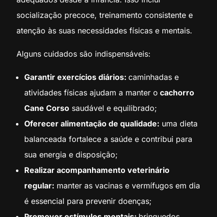
socialização precoce, treinamento consistente e
atenção às suas necessidades físicas e mentais.
Alguns cuidados são indispensáveis:
Garantir exercícios diários:
caminhadas e
atividades físicas ajudam a manter o
cachorro
Cane Corso
saudável e equilibrado;
Oferecer alimentação de qualidade:
uma dieta
balanceada fortalece a saúde e contribui para
sua energia e disposição;
Realizar acompanhamento veterinário
regular:
manter as vacinas e vermífugos em dia
é essencial para prevenir doenças;
Promover estímulos mentais:
brinquedos