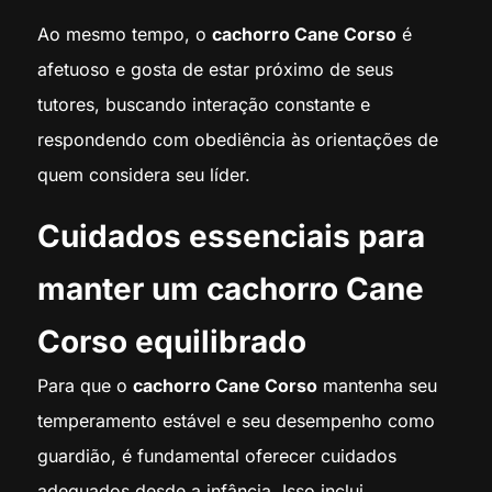
Ao mesmo tempo, o
cachorro Cane Corso
é
afetuoso e gosta de estar próximo de seus
tutores, buscando interação constante e
respondendo com obediência às orientações de
quem considera seu líder.
Cuidados essenciais para
manter um cachorro Cane
Corso equilibrado
Para que o
cachorro Cane Corso
mantenha seu
temperamento estável e seu desempenho como
guardião, é fundamental oferecer cuidados
adequados desde a infância. Isso inclui