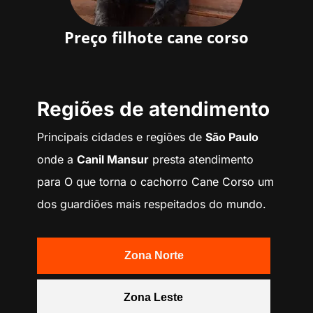
Preço filhote cane corso
Regiões de atendimento
Principais cidades e regiões de
São Paulo
onde a
Canil Mansur
presta atendimento
para O que torna o cachorro Cane Corso um
dos guardiões mais respeitados do mundo.
Zona Norte
Zona Leste