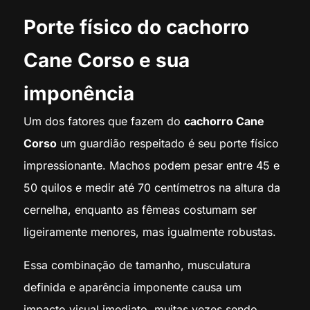
Porte físico do cachorro
Cane Corso e sua
imponência
Um dos fatores que fazem do
cachorro Cane
Corso
um guardião respeitado é seu porte físico
impressionante. Machos podem pesar entre 45 e
50 quilos e medir até 70 centímetros na altura da
cernelha, enquanto as fêmeas costumam ser
ligeiramente menores, mas igualmente robustas.
Essa combinação de tamanho, musculatura
definida e aparência imponente causa um
impacto visual imediato, muitas vezes sendo