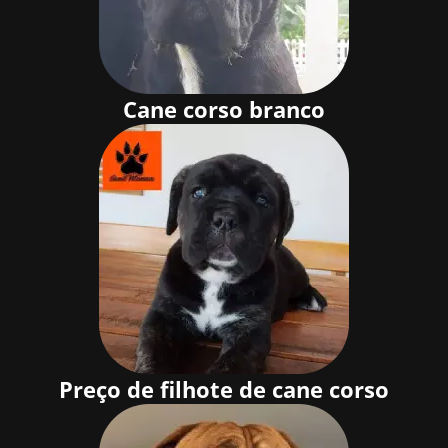
Cane corso branco
Preço de filhote de cane corso