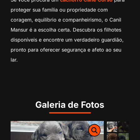
proteger sua família ou propriedade com
coragem, equilíbrio e companheirismo, o Canil
Mansur é a escolha certa. Descubra os filhotes
disponíveis e encontre um verdadeiro guardião,
pronto para oferecer segurança e afeto ao seu
lar.
Galeria de Fotos