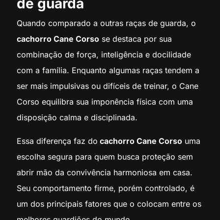
de guarda
Quando comparado a outras raças de guarda, o
cachorro Cane Corso
se destaca por sua
combinação de força, inteligência e docilidade
com a família. Enquanto algumas raças tendem a
ser mais impulsivas ou difíceis de treinar, o Cane
Corso equilibra sua imponência física com uma
disposição calma e disciplinada.
Essa diferença faz do
cachorro Cane Corso
uma
escolha segura para quem busca proteção sem
abrir mão da convivência harmoniosa em casa.
Seu comportamento firme, porém controlado, é
um dos principais fatores que o colocam entre os
melhores guardiões do mundo.