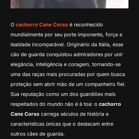
O
cachorro Cane Corso
é reconhecido
mundialmente por seu porte imponente, força e
lealdade incomparável. Originário da Itália, esse
cão de guarda conquistou admiradores por unir
elegância, inteligência e coragem, tornando-se
uma das raças mais procuradas por quem busca
proteção sem abrir mão de um companheiro fiel.
Sua reputação como um dos guardiões mais
respeitados do mundo não é à toa: o
cachorro
Cane Corso
carrega séculos de história e
características únicas que o destacam entre
outros cães de guarda.