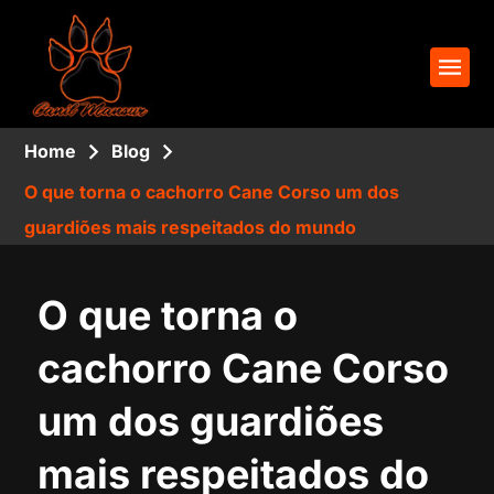
Home
Blog
O que torna o cachorro Cane Corso um dos
guardiões mais respeitados do mundo
O que torna o
cachorro Cane Corso
um dos guardiões
mais respeitados do